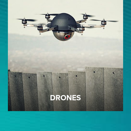
DRONES