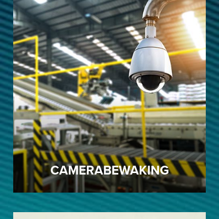
CAMERABEWAKING