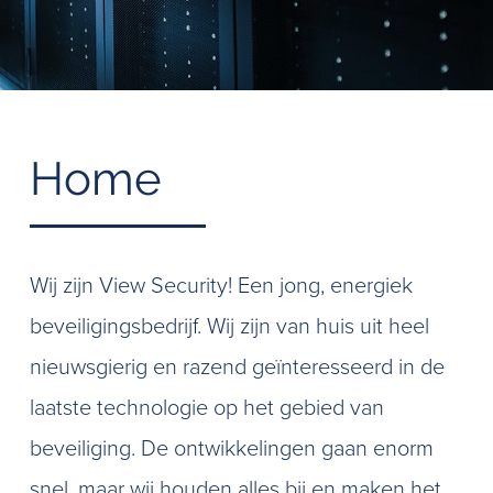
Home
Wij zijn View Security! Een jong, energiek
beveiligingsbedrijf. Wij zijn van huis uit heel
nieuwsgierig en razend geïnteresseerd in de
laatste technologie op het gebied van
beveiliging. De ontwikkelingen gaan enorm
snel, maar wij houden alles bij en maken het