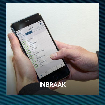
INBRAAK