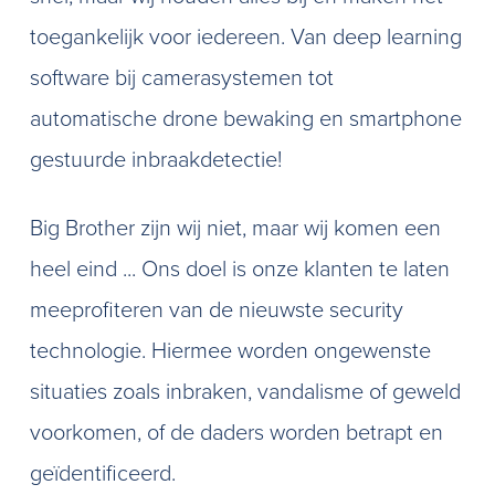
toegankelijk voor iedereen. Van deep learning
software bij camerasystemen tot
automatische drone bewaking en smartphone
gestuurde inbraakdetectie!
Big Brother zijn wij niet, maar wij komen een
heel eind ... Ons doel is onze klanten te laten
meeprofiteren van de nieuwste security
technologie. Hiermee worden ongewenste
situaties zoals inbraken, vandalisme of geweld
voorkomen, of de daders worden betrapt en
geïdentificeerd.