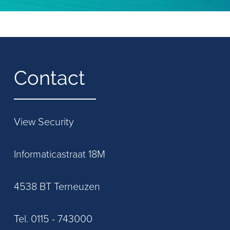
Contact
View Security
Informaticastraat 18M
4538 BT Terneuzen
Tel. 0115 - 743000