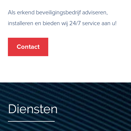
Als erkend beveiligingsbedrijf adviseren,
installeren en bieden wij 24/7 service aan u!
Contact
Diensten