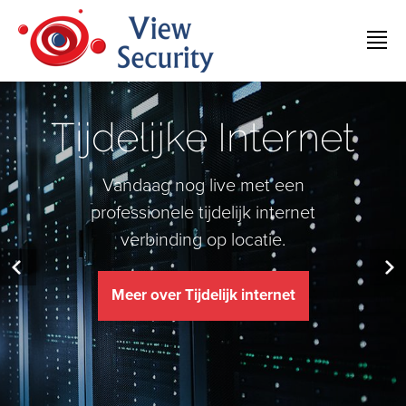
Tijdelijke Internet
Vandaag nog live met een
professionele tijdelijk internet
verbinding op locatie.
Meer over Tijdelijk internet