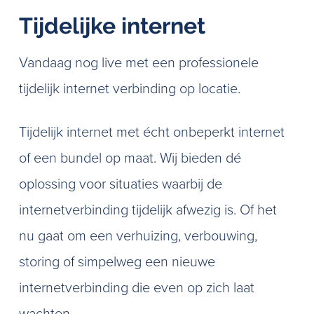
Tijdelijke internet
Vandaag nog live met een professionele
tijdelijk internet verbinding op locatie.
Tijdelijk internet met écht onbeperkt internet
of een bundel op maat. Wij bieden dé
oplossing voor situaties waarbij de
internetverbinding tijdelijk afwezig is. Of het
nu gaat om een verhuizing, verbouwing,
storing of simpelweg een nieuwe
internetverbinding die even op zich laat