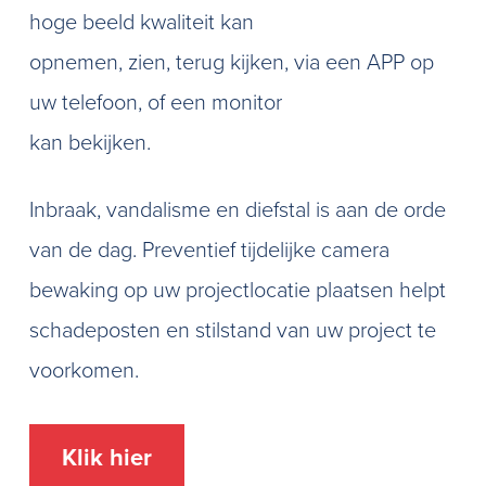
hoge beeld kwaliteit kan
opnemen, zien, terug kijken, via een APP op
uw telefoon, of een monitor
kan bekijken.
Inbraak, vandalisme en diefstal is aan de orde
van de dag. Preventief tijdelijke camera
bewaking op uw projectlocatie plaatsen helpt
schadeposten en stilstand van uw project te
voorkomen.
Klik hier