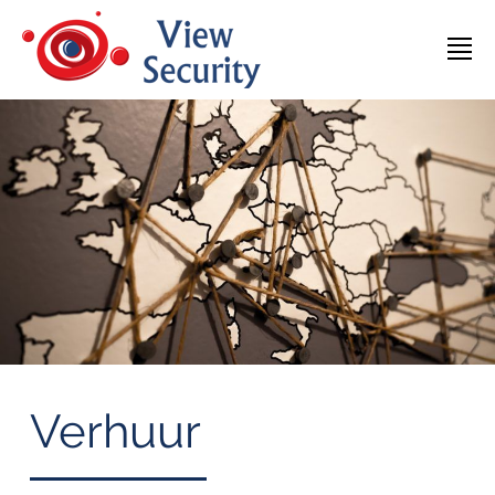
Verhuur