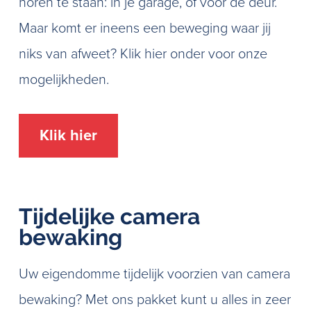
horen te staan: in je garage, of voor de deur.
Maar komt er ineens een beweging waar jij
niks van afweet? Klik hier onder voor onze
mogelijkheden.
Klik hier
Tijdelijke camera
bewaking
Uw eigendomme tijdelijk voorzien van camera
bewaking? Met ons pakket kunt u alles in zeer