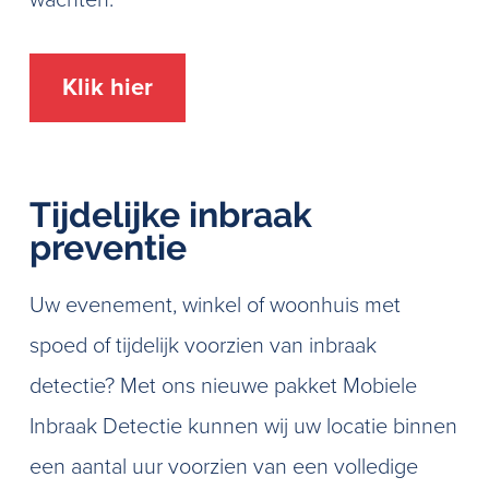
wachten.
Klik hier
Tijdelijke inbraak
preventie
Uw evenement, winkel of woonhuis met
spoed of tijdelijk voorzien van inbraak
detectie? Met ons nieuwe pakket Mobiele
Inbraak Detectie kunnen wij uw locatie binnen
een aantal uur voorzien van een volledige