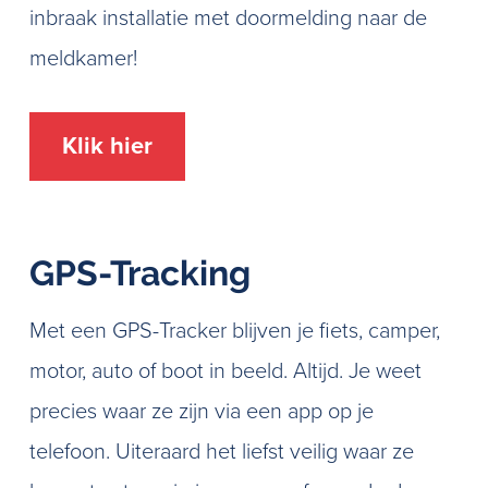
inbraak installatie met doormelding naar de
meldkamer!
Klik hier
GPS-Tracking
Met een GPS-Tracker blijven je fiets, camper,
motor, auto of boot in beeld. Altijd. Je weet
precies waar ze zijn via een app op je
telefoon. Uiteraard het liefst veilig waar ze