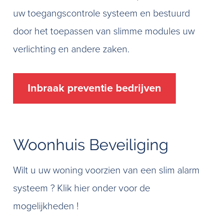
uw toegangscontrole systeem en bestuurd
door het toepassen van slimme modules uw
verlichting en andere zaken.
Inbraak preventie bedrijven
Woonhuis Beveiliging
Wilt u uw woning voorzien van een slim alarm
systeem ? Klik hier onder voor de
mogelijkheden !