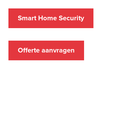
Smart Home Security
Offerte aanvragen