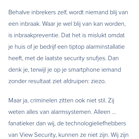
Behalve inbrekers zelf, wordt niemand blij van
een inbraak. Waar je wel blij van kan worden,
is inbraakpreventie. Dat het is mislukt omdat
je huis of je bedrijf een tiptop alarminstallatie
heeft, met de laatste security snufjes. Dan
denk je, terwijl je op je smartphone iemand
zonder resultaat ziet afdruipen: ziezo.
Maar ja, criminelen zitten ook niet stil. Zij
weten alles van alarmsystemen. Alleen ...
fanatieker dan wij, de technologieliefhebbers
van View Security, kunnen ze niet zijn. Wij zijn