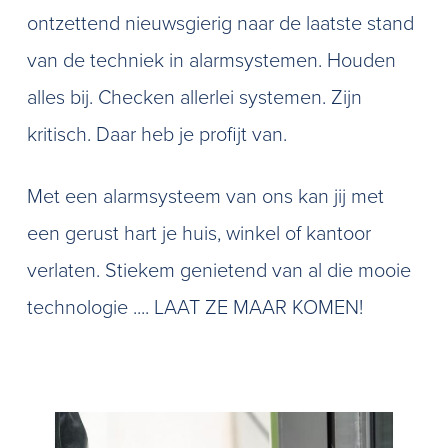
ontzettend nieuwsgierig naar de laatste stand
van de techniek in alarmsystemen. Houden
alles bij. Checken allerlei systemen. Zijn
kritisch. Daar heb je profijt van.
Met een alarmsysteem van ons kan jij met
een gerust hart je huis, winkel of kantoor
verlaten. Stiekem genietend van al die mooie
technologie .... LAAT ZE MAAR KOMEN!