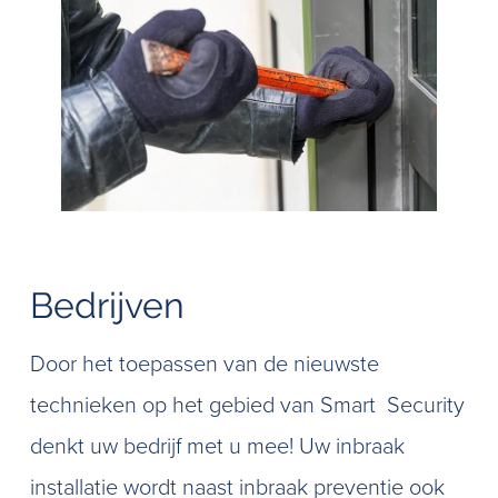
Bedrijven
Door het toepassen van de nieuwste
technieken op het gebied van Smart Security
denkt uw bedrijf met u mee! Uw inbraak
installatie wordt naast inbraak preventie ook