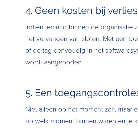
4. Geen kosten bij verlie
Indien iemand binnen de organisatie zi
het vervangen van sloten. Met een toe
of de tag eenvoudig in het softwaresy
wordt aangeboden.
5. Een toegangscontrole
Niet alleen op het moment zelf, maar 
op welk moment binnen waren en je kr