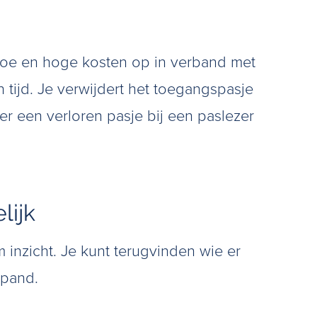
gedoe en hoge kosten op in verband met
tijd. Je verwijdert het toegangspasje
er een verloren pasje bij een paslezer
lijk
 inzicht. Je kunt terugvinden wie er
 pand.