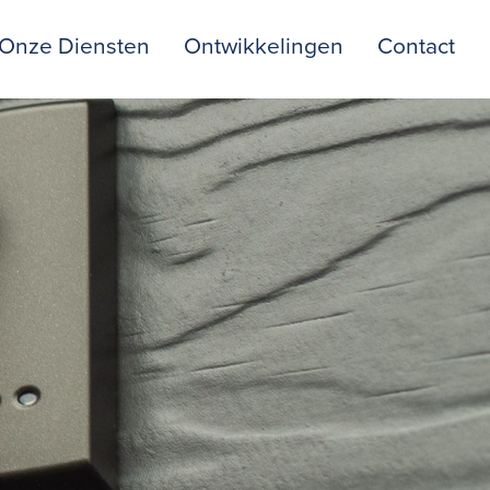
Onze Diensten
Ontwikkelingen
Contact